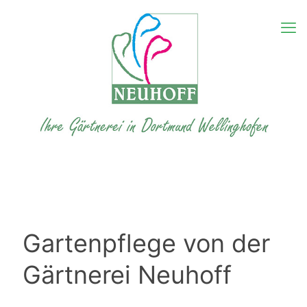
Gartenpflege von der
Gärtnerei Neuhoff