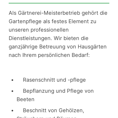
Als Gärtnerei-Meisterbetrieb gehört die
Gartenpflege als festes Element zu
unseren professionellen
Dienstleistungen. Wir bieten die
ganzjährige Betreuung von Hausgärten
nach Ihrem persönlichen Bedarf:
Rasenschnitt und -pflege
Bepflanzung und Pflege von
Beeten
Beschnitt von Gehölzen,