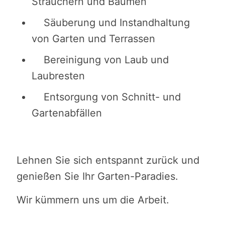
Sträuchern und Bäumen
Säuberung und Instandhaltung
von Garten und Terrassen
Bereinigung von Laub und
Laubresten
Entsorgung von Schnitt- und
Gartenabfällen
Lehnen Sie sich entspannt zurück und
genießen Sie Ihr Garten-Paradies.
Wir kümmern uns um die Arbeit.