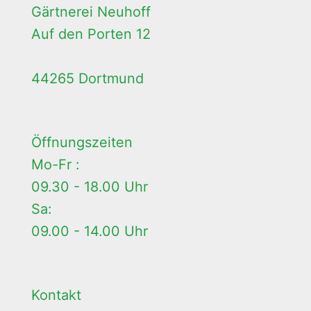
Gärtnerei Neuhoff
Auf den Porten 12
44265 Dortmund
Öffnungszeiten
Mo-Fr :
09.30 - 18.00 Uhr
Sa:
09.00 - 14.00 Uhr
Kontakt