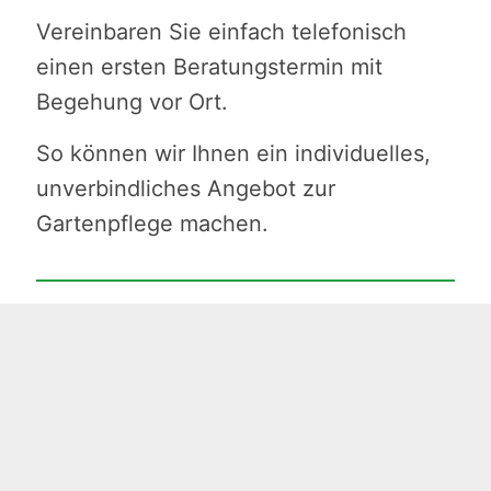
Vereinbaren Sie einfach telefonisch
einen ersten Beratungstermin mit
Begehung vor Ort.
So können wir Ihnen ein individuelles,
unverbindliches Angebot zur
Gartenpflege machen.